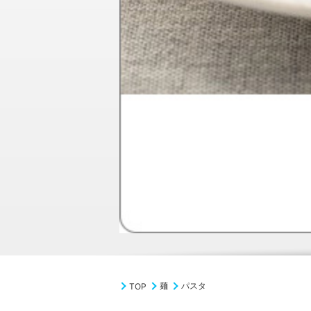
麺
パスタ
TOP