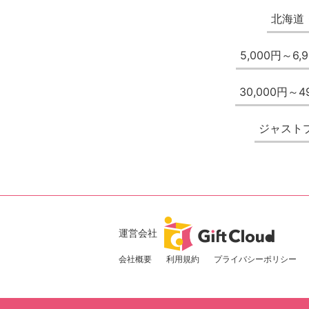
北海道
5,000円～6,
30,000円～4
ジャスト
運営会社
会社概要
利用規約
プライバシーポリシー