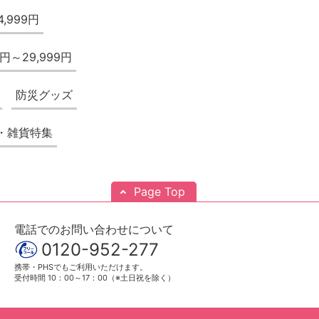
4,999円
0円～29,999円
防災グッズ
・雑貨特集
Page Top
電話でのお問い合わせについて
0120-952-277
携帯・PHSでもご利用いただけます。
受付時間 10：00～17：00（※土日祝を除く）