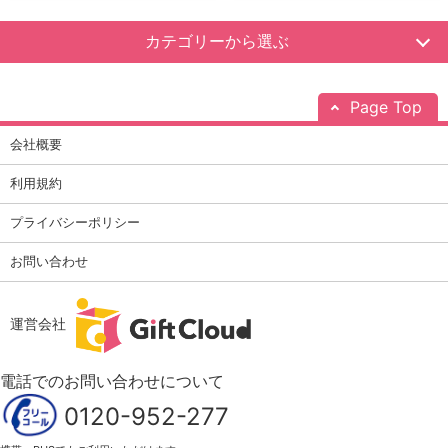
カテゴリーから選ぶ
Page Top
会社概要
利用規約
プライバシーポリシー
お問い合わせ
運営会社
電話でのお問い合わせについて
0120-952-277