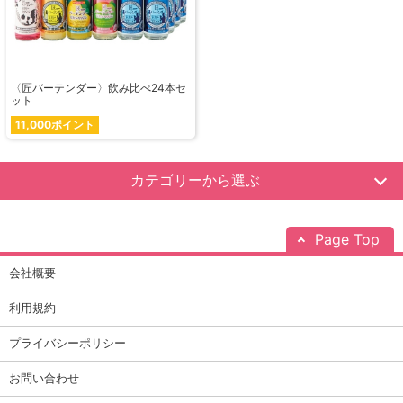
〈匠バーテンダー〉飲み比べ24本セ
ット
11,000ポイント
カテゴリーから選ぶ
Page Top
会社概要
利用規約
プライバシーポリシー
お問い合わせ