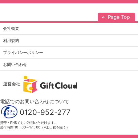
Page Top
会社概要
利用規約
プライバシーポリシー
お問い合わせ
運営会社
電話でのお問い合わせについて
0120-952-277
携帯・PHSでもご利用いただけます。
受付時間 10：00～17：00（※土日祝を除く）