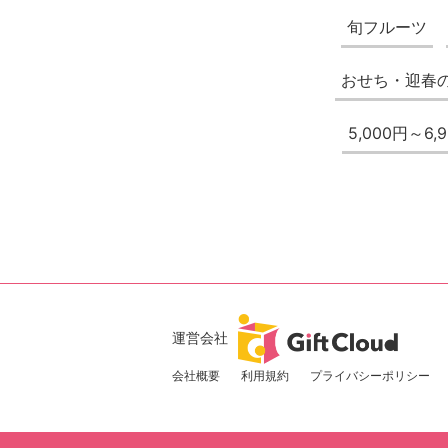
旬フルーツ
おせち・迎春
5,000円～6,
運営会社
会社概要
利用規約
プライバシーポリシー