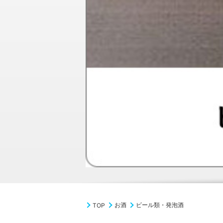
お酒
ビール類・発泡酒
TOP