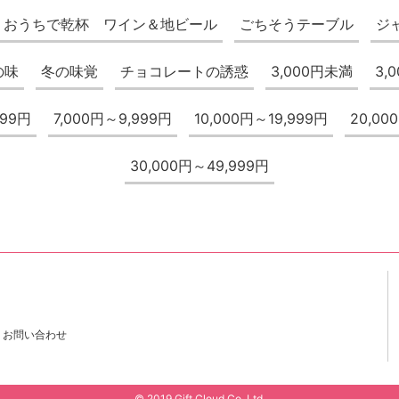
おうちで乾杯 ワイン＆地ビール
ごちそうテーブル
ジ
の味
冬の味覚
チョコレートの誘惑
3,000円未満
3,
999円
7,000円～9,999円
10,000円～19,999円
20,00
30,000円～49,999円
お問い合わせ
© 2019 Gift Cloud Co.,Ltd.