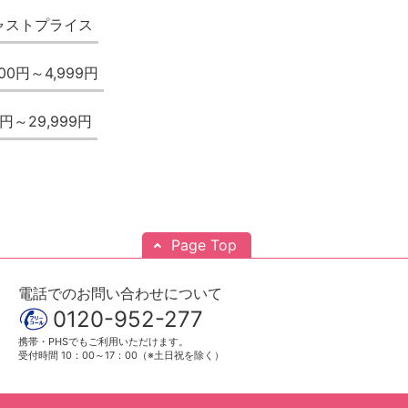
ャストプライス
000円～4,999円
0円～29,999円
Page Top
電話でのお問い合わせについて
0120-952-277
携帯・PHSでもご利用いただけます。
受付時間 10：00～17：00（※土日祝を除く）