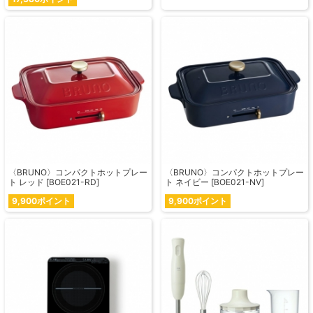
〈BRUNO〉コンパクトホットプレー
〈BRUNO〉コンパクトホットプレー
ト レッド [BOE021-RD]
ト ネイビー [BOE021-NV]
9,900ポイント
9,900ポイント