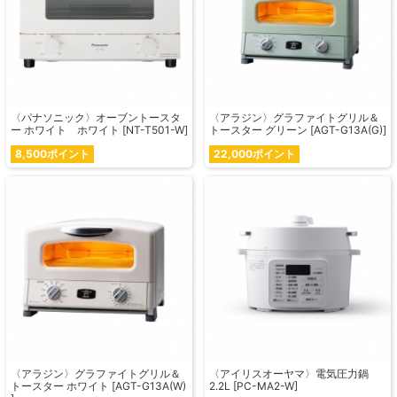
〈パナソニック〉オーブントースタ
〈アラジン〉グラファイトグリル＆
ー ホワイト ホワイト [NT-T501-W]
トースター グリーン [AGT-G13A(G)]
8,500ポイント
22,000ポイント
〈アラジン〉グラファイトグリル＆
〈アイリスオーヤマ〉電気圧力鍋
トースター ホワイト [AGT-G13A(W)
2.2L [PC-MA2-W]