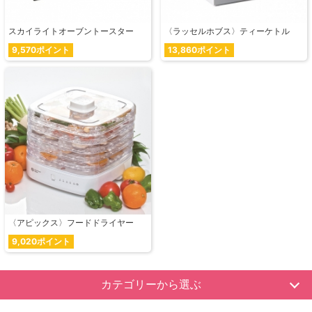
スカイライトオーブントースター
〈ラッセルホブス〉ティーケトル
9,570ポイント
13,860ポイント
〈アピックス〉フードドライヤー
9,020ポイント
カテゴリーから選ぶ