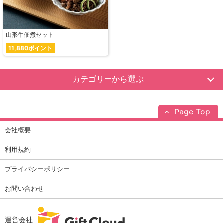
山形牛佃煮セット
11,880ポイント
カテゴリーから選ぶ
Page Top
会社概要
利用規約
プライバシーポリシー
お問い合わせ
運営会社