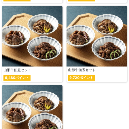
山形牛佃煮セット
山形牛佃煮セット
6,480ポイント
9,720ポイント