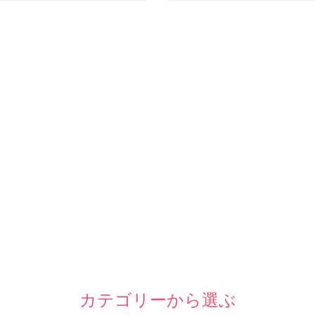
カテゴリーから選ぶ