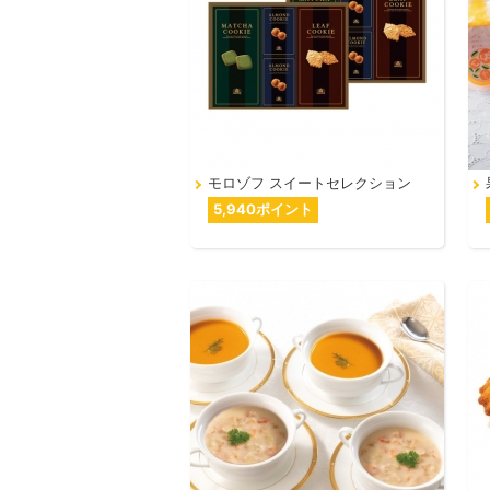
モロゾフ スイートセレクション
5,940ポイント