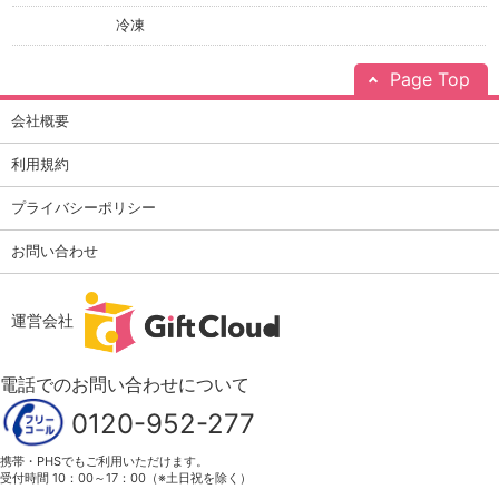
冷凍
Page Top
会社概要
利用規約
プライバシーポリシー
お問い合わせ
運営会社
電話でのお問い合わせについて
0120-952-277
携帯・PHSでもご利用いただけます。
受付時間 10：00～17：00（※土日祝を除く）