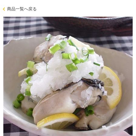
商品一覧へ戻る