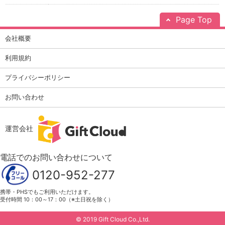
Page Top
会社概要
利用規約
プライバシーポリシー
お問い合わせ
運営会社
電話でのお問い合わせについて
0120-952-277
携帯・PHSでもご利用いただけます。
受付時間 10：00～17：00（※土日祝を除く）
© 2019 Gift Cloud Co.,Ltd.