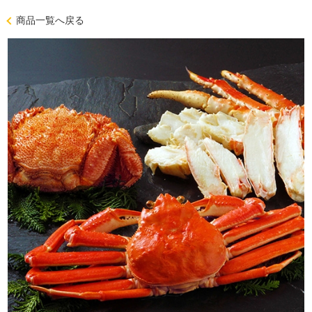
商品一覧へ戻る