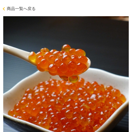
商品一覧へ戻る