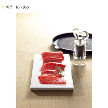
商品一覧へ戻る