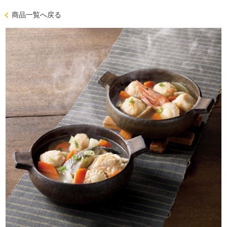
商品一覧へ戻る