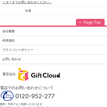
ンターまでお問い合わせください。
冷凍
Page Top
会社概要
利用規約
プライバシーポリシー
お問い合わせ
運営会社
電話でのお問い合わせについて
0120-952-277
携帯・PHSでもご利用いただけます。