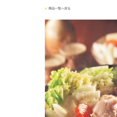
商品一覧へ戻る