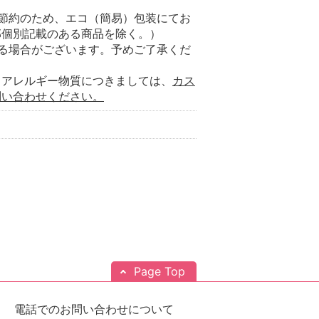
節約のため、エコ（簡易）包装にてお
部個別記載のある商品を除く。）
る場合がございます。予めご了承くだ
るアレルギー物質につきましては、
カス
問い合わせください。
Page Top
電話でのお問い合わせについて