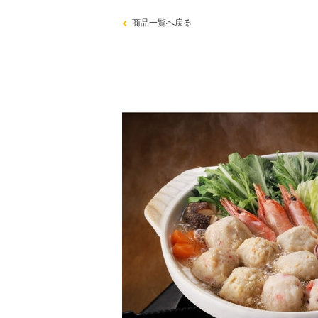
商品一覧へ戻る