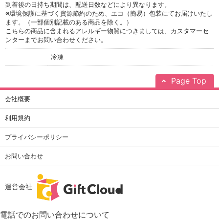
到着後の日持ち期間は、配送日数などにより異なります。
※環境保護に基づく資源節約のため、エコ（簡易）包装にてお届けいたし
ます。（一部個別記載のある商品を除く。）
こちらの商品に含まれるアレルギー物質につきましては、
カスタマーセ
ンターまでお問い合わせください。
冷凍
Page Top
会社概要
利用規約
プライバシーポリシー
お問い合わせ
運営会社
電話でのお問い合わせについて