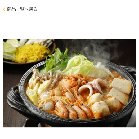
商品一覧へ戻る