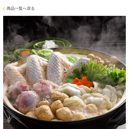
商品一覧へ戻る