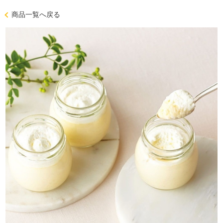
商品一覧へ戻る