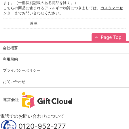
ます。（一部個別記載のある商品を除く。）
こちらの商品に含まれるアレルギー物質につきましては、
カスタマーセ
ンターまでお問い合わせください。
冷凍
Page Top
会社概要
利用規約
プライバシーポリシー
お問い合わせ
運営会社
電話でのお問い合わせについて
0120-952-277