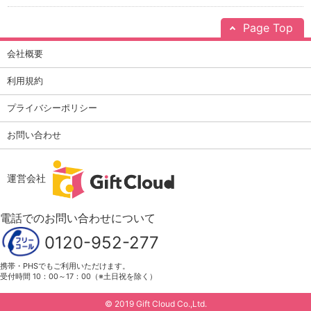
Page Top
会社概要
利用規約
プライバシーポリシー
お問い合わせ
運営会社
電話でのお問い合わせについて
0120-952-277
携帯・PHSでもご利用いただけます。
受付時間 10：00～17：00（※土日祝を除く）
© 2019 Gift Cloud Co.,Ltd.