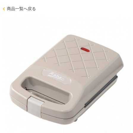
商品一覧へ戻る