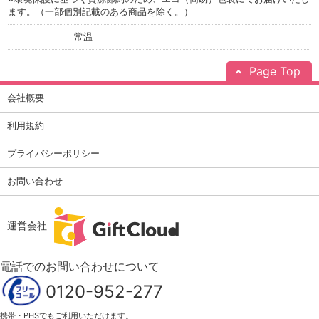
ます。（一部個別記載のある商品を除く。）
常温
Page Top
会社概要
利用規約
プライバシーポリシー
お問い合わせ
運営会社
電話でのお問い合わせについて
0120-952-277
携帯・PHSでもご利用いただけます。