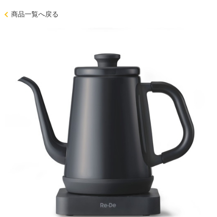
商品一覧へ戻る