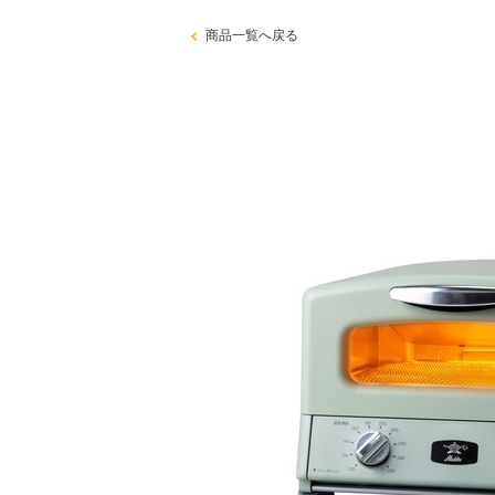
商品一覧へ戻る