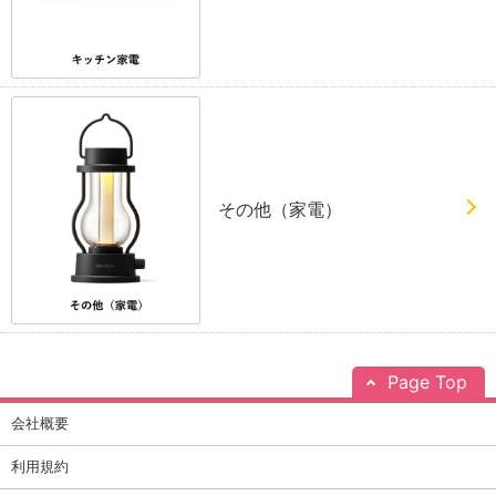
その他（家電）
Page Top
会社概要
利用規約