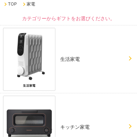
TOP
家電
カテゴリーからギフトをお選びください。
生活家電
キッチン家電