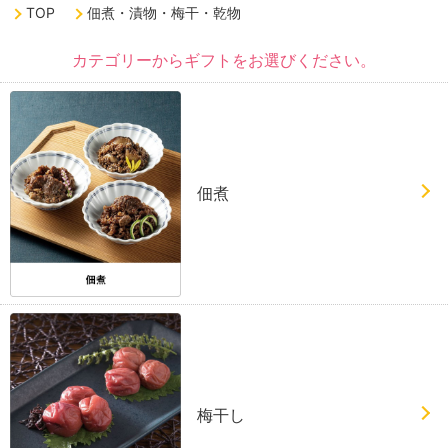
TOP
佃煮・漬物・梅干・乾物
カテゴリーからギフトをお選びください。
佃煮
梅干し