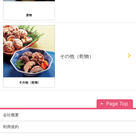
その他（乾物）
Page Top
会社概要
利用規約